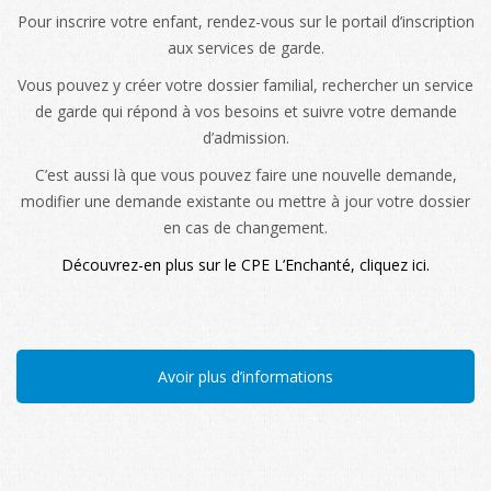
Pour inscrire votre enfant, rendez-vous sur le portail d’inscription
aux services de garde.
Vous pouvez y créer votre dossier familial, rechercher un service
de garde qui répond à vos besoins et suivre votre demande
d’admission.
C’est aussi là que vous pouvez faire une nouvelle demande,
modifier une demande existante ou mettre à jour votre dossier
en cas de changement.
Découvrez-en plus sur le CPE L’Enchanté, cliquez ici.
Avoir plus d’informations