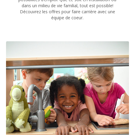
dans un milieu de vie familial, tout est possible!
Découvrez les offres pour faire carrière avec une
équipe de coeur.