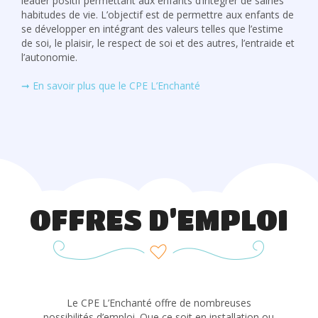
leader positif permettant aux enfants d’intégrer de saines
habitudes de vie. L’objectif est de permettre aux enfants de
se développer en intégrant des valeurs telles que l’estime
de soi, le plaisir, le respect de soi et des autres, l’entraide et
l’autonomie.
➞ En savoir plus que le CPE L’Enchanté
OFFRES D’EMPLOI
Le CPE L’Enchanté offre de nombreuses
possibilités d’emploi. Que ce soit en installation ou