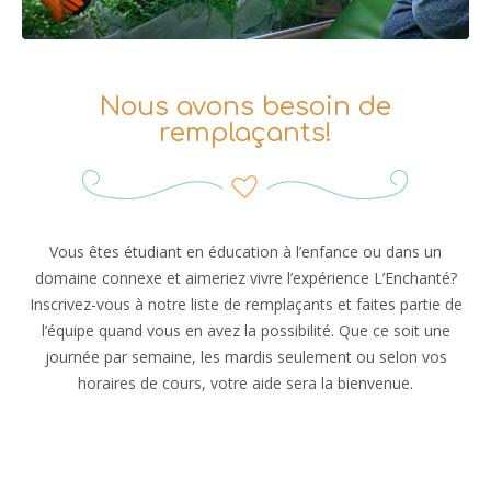
Nous avons besoin de
remplaçants!
Vous êtes étudiant en éducation à l’enfance ou dans un
domaine connexe et aimeriez vivre l’expérience L’Enchanté?
Inscrivez-vous à notre liste de remplaçants et faites partie de
l’équipe quand vous en avez la possibilité. Que ce soit une
journée par semaine, les mardis seulement ou selon vos
horaires de cours, votre aide sera la bienvenue.