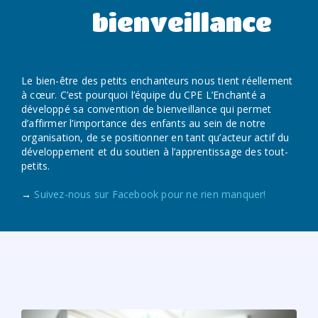
bienveillance
Le bien-être des petits enchanteurs nous tient réellement
à cœur. C’est pourquoi l’équipe du CPE L’Enchanté a
développé sa convention de bienveillance qui permet
d’affirmer l’importance des enfants au sein de notre
organisation, de se positionner en tant qu’acteur actif du
développement et du soutien à l’apprentissage des tout-
petits.
→
Suivez-nous sur Facebook pour ne rien manquer!