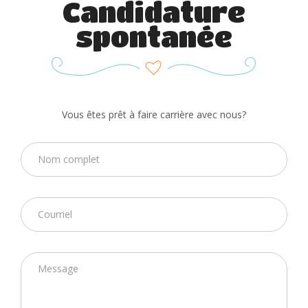
Candidature
spontanée
Vous êtes prêt à faire carrière avec nous?