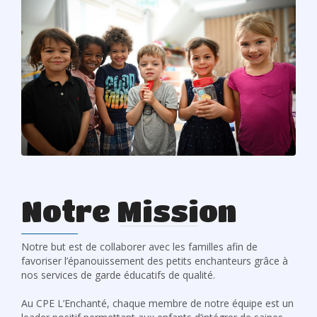
Notre Mission
Notre but est de collaborer avec les familles afin de
favoriser l’épanouissement des petits enchanteurs grâce à
nos services de garde éducatifs de qualité.
Au CPE L’Enchanté, chaque membre de notre équipe est un