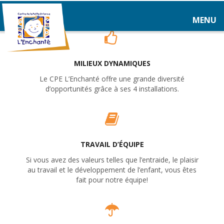
MENU
MILIEUX DYNAMIQUES
Le CPE L’Enchanté offre une grande diversité
d’opportunités grâce à ses 4 installations.
TRAVAIL D’ÉQUIPE
Si vous avez des valeurs telles que l’entraide, le plaisir
au travail et le développement de l’enfant, vous êtes
fait pour notre équipe!