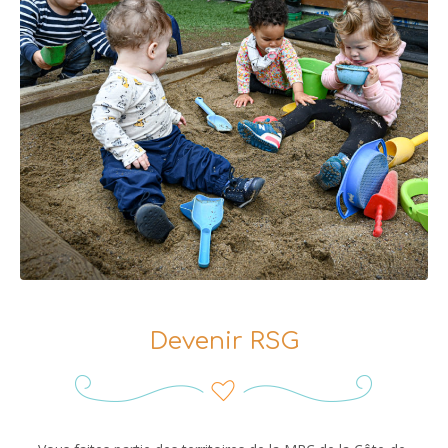
Devenir RSG