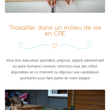
Travailler dans un milieu de vie
en CPE
Vous êtes éducateur spécialisé, préposé, adjoint administratif
ou autre domaine connexe, informez-vous des offres
disponibles en ce moment ou déposez une candidature
spontanée pour faire partie de notre équipe!