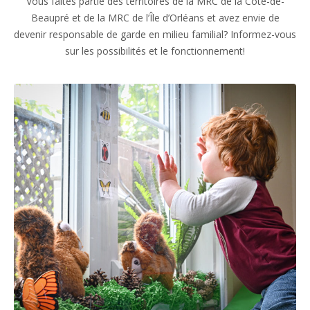
Vous faites partie des territoires de la MRC de la Côte-de-
Beaupré et de la MRC de l’Île d’Orléans et avez envie de
devenir responsable de garde en milieu familial? Informez-vous
sur les possibilités et le fonctionnement!