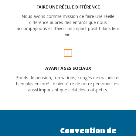
FAIRE UNE RÉELLE DIFFÉRENCE
Nous avons comme mission de faire une réelle
différence auprès des enfants que nous
accompagnons et d’avoir un impact positif dans leur
vie.
AVANTAGES SOCIAUX
Fonds de pension, formations, congés de maladie et
bien plus encore! Le bien-être de notre personnel est
aussi important que celui des tout-petits.
Convention de