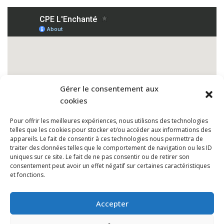
Gérer le consentement aux
cookies
Pour offrir les meilleures expériences, nous utilisons des technologies
telles que les cookies pour stocker et/ou accéder aux informations des
appareils. Le fait de consentir à ces technologies nous permettra de
traiter des données telles que le comportement de navigation ou les ID
uniques sur ce site. Le fait de ne pas consentir ou de retirer son
consentement peut avoir un effet négatif sur certaines caractéristiques
et fonctions.
Accepter